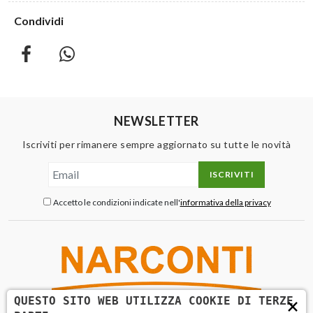
Condividi
NEWSLETTER
Iscriviti per rimanere sempre aggiornato su tutte le novità
ISCRIVITI
Accetto le condizioni indicate nell'
informativa della privacy
×
QUESTO SITO WEB UTILIZZA COOKIE DI TERZE