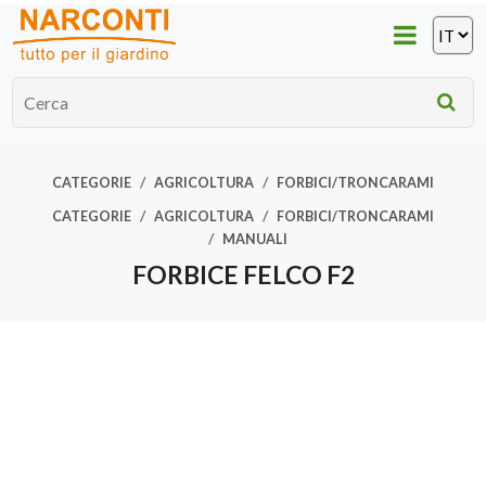
CATEGORIE
AGRICOLTURA
FORBICI/TRONCARAMI
CATEGORIE
AGRICOLTURA
FORBICI/TRONCARAMI
MANUALI
FORBICE FELCO F2