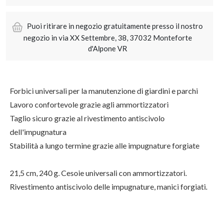
Puoi ritirare in negozio gratuitamente presso il nostro
negozio in via XX Settembre, 38, 37032 Monteforte
d'Alpone VR
Forbici universali per la manutenzione di giardini e parchi
Lavoro confortevole grazie agli ammortizzatori
Taglio sicuro grazie al rivestimento antiscivolo
dell'impugnatura
Stabilità a lungo termine grazie alle impugnature forgiate
21,5 cm, 240 g. Cesoie universali con ammortizzatori.
Rivestimento antiscivolo delle impugnature, manici forgiati.