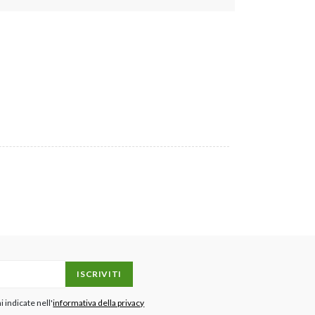
ISCRIVITI
 indicate nell'
informativa della privacy