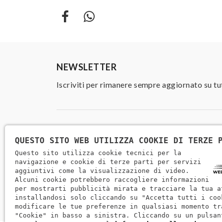
NEWSLETTER
Iscriviti per rimanere sempre aggiornato su tu
QUESTO SITO WEB UTILIZZA COOKIE DI TERZE 
Questo sito utilizza cookie tecnici per la
navigazione e cookie di terze parti per servizi
aggiuntivi come la visualizzazione di video.
Alcuni cookie potrebbero raccogliere informazioni
per mostrarti pubblicità mirata e tracciare la tua a
installandosi solo cliccando su "Accetta tutti i coo
modificare le tue preferenze in qualsiasi momento tr
"Cookie" in basso a sinistra. Cliccando su un pulsan