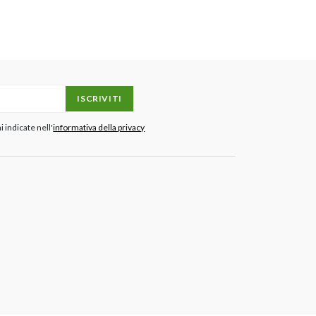
ISCRIVITI
 indicate nell'
informativa della privacy