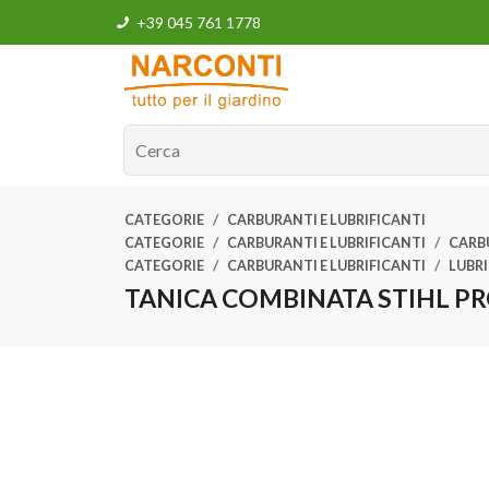
+39 045 761 1778
CATEGORIE
CARBURANTI E LUBRIFICANTI
CATEGORIE
CARBURANTI E LUBRIFICANTI
CARB
CATEGORIE
CARBURANTI E LUBRIFICANTI
LUBRI
TANICA COMBINATA STIHL P