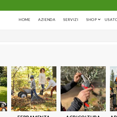
HOME
AZIENDA
SERVIZI
SHOP
USAT