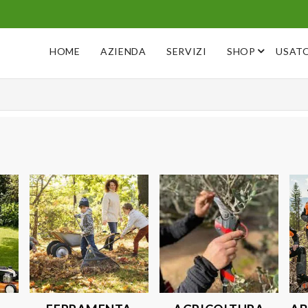
HOME
AZIENDA
SERVIZI
SHOP
USAT