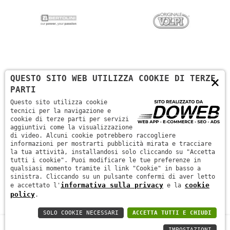
×
QUESTO SITO WEB UTILIZZA COOKIE DI TERZE
PARTI
Questo sito utilizza cookie
tecnici per la navigazione e
cookie di terze parti per servizi
aggiuntivi come la visualizzazione
di video. Alcuni cookie potrebbero raccogliere
informazioni per mostrarti pubblicità mirata e tracciare
la tua attività, installandosi solo cliccando su "Accetta
tutti i cookie". Puoi modificare le tue preferenze in
qualsiasi momento tramite il link "Cookie" in basso a
sinistra. Cliccando su un pulsante confermi di aver letto
informativa sulla privacy
cookie
e accettato l'
e la
policy
.
SOLO COOKIE NECESSARI
ACCETTA TUTTI E CHIUDI
IMPOSTAZIONI