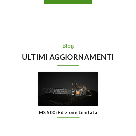
Blog
ULTIMI AGGIORNAMENTI
MS 500i Edizione Limitata