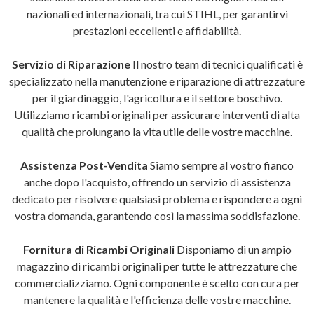
nazionali ed internazionali, tra cui STIHL, per garantirvi
prestazioni eccellenti e affidabilità.
Servizio di Riparazione
Il nostro team di tecnici qualificati è
specializzato nella manutenzione e riparazione di attrezzature
per il giardinaggio, l'agricoltura e il settore boschivo.
Utilizziamo ricambi originali per assicurare interventi di alta
qualità che prolungano la vita utile delle vostre macchine.
Assistenza Post-Vendita
Siamo sempre al vostro fianco
anche dopo l'acquisto, offrendo un servizio di assistenza
dedicato per risolvere qualsiasi problema e rispondere a ogni
vostra domanda, garantendo così la massima soddisfazione.
Fornitura di Ricambi Originali
Disponiamo di un ampio
magazzino di ricambi originali per tutte le attrezzature che
commercializziamo. Ogni componente è scelto con cura per
mantenere la qualità e l'efficienza delle vostre macchine.