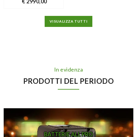
€ 2990,00
VISUALIZZA TUTTI
In evidenza
PRODOTTI DEL PERIODO
BATTERIE ALL PRO