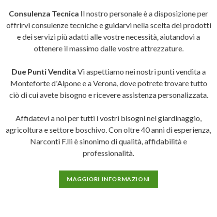
Consulenza Tecnica
Il nostro personale è a disposizione per
offrirvi consulenze tecniche e guidarvi nella scelta dei prodotti
e dei servizi più adatti alle vostre necessità, aiutandovi a
ottenere il massimo dalle vostre attrezzature.
Due Punti Vendita
Vi aspettiamo nei nostri punti vendita a
Monteforte d'Alpone e a Verona, dove potrete trovare tutto
ciò di cui avete bisogno e ricevere assistenza personalizzata.
Affidatevi a noi per tutti i vostri bisogni nel giardinaggio,
agricoltura e settore boschivo. Con oltre 40 anni di esperienza,
Narconti F.lli è sinonimo di qualità, affidabilità e
professionalità.
MAGGIORI INFORMAZIONI