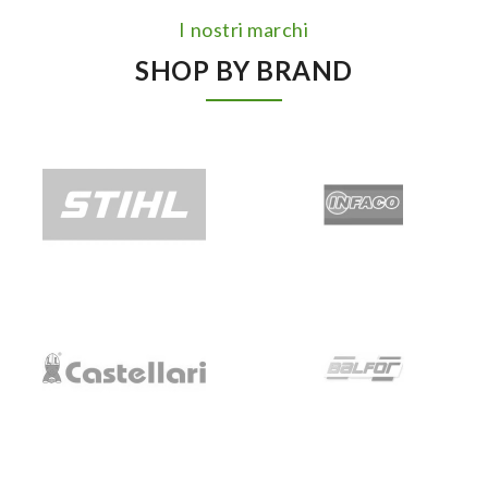
I nostri marchi
SHOP BY BRAND