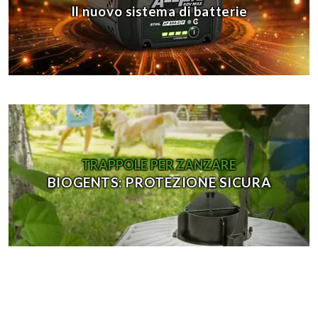
Il nuovo sistema di batterie
TRAPPOLE PER ZANZARE
BIOGENTS: PROTEZIONE SICURA