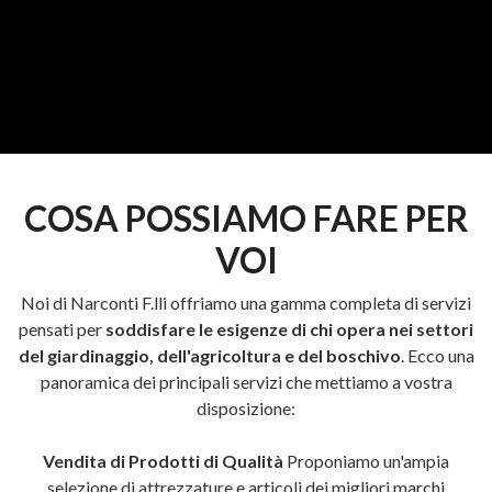
COSA POSSIAMO FARE PER
VOI
Noi di Narconti F.lli offriamo una gamma completa di servizi
pensati per
soddisfare le esigenze di chi opera nei settori
del giardinaggio, dell'agricoltura e del boschivo
. Ecco una
panoramica dei principali servizi che mettiamo a vostra
disposizione:
Vendita di Prodotti di Qualità
Proponiamo un'ampia
selezione di attrezzature e articoli dei migliori marchi