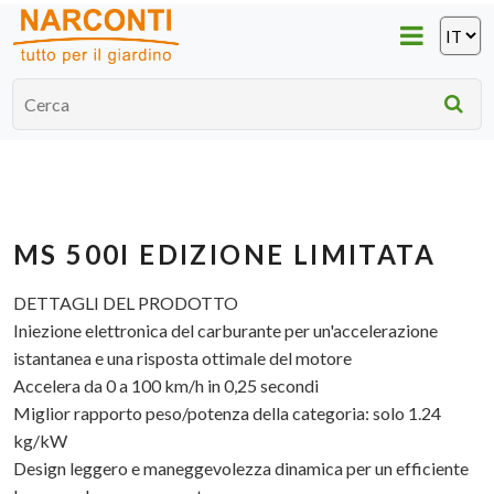
MS 500I EDIZIONE LIMITATA
DETTAGLI DEL PRODOTTO
Iniezione elettronica del carburante per un'accelerazione
istantanea e una risposta ottimale del motore
Accelera da 0 a 100 km/h in 0,25 secondi
Miglior rapporto peso/potenza della categoria: solo 1.24
kg/kW
Design leggero e maneggevolezza dinamica per un efficiente