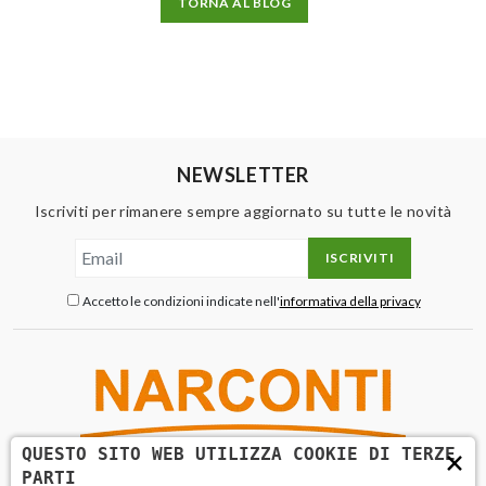
TORNA AL BLOG
NEWSLETTER
Iscriviti per rimanere sempre aggiornato su tutte le novità
ISCRIVITI
Accetto le condizioni indicate nell'
informativa della privacy
×
QUESTO SITO WEB UTILIZZA COOKIE DI TERZE
PARTI