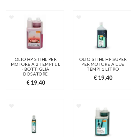
OLIO HP STIHL PER
OLIO STIHL HP SUPER
MOTORE A 2 TEMPI 1 L
PER MOTORE A DUE
- BOTTIGLIA
TEMPI 1 LITRO
DOSATORE
€ 19,40
€ 19,40