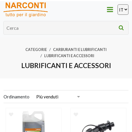
CATEGORIE
CARBURANTI E LUBRIFICANTI
LUBRIFICANTI E ACCESSORI
LUBRIFICANTI E ACCESSORI
Ordinamento