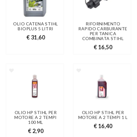
OLIO CATENA STIHL
RIFORNIMENTO
BIOPLUS 5 LITRI
RAPIDO CARBURANTE
PER TANICA
€ 31,60
COMBINATA STIHL
€ 16,50
OLIO HP STIHL PER
OLIO HP STIHL PER
MOTORE A 2 TEMPI
MOTORE A 2 TEMPI 1 L
100 ML
€ 16,40
€ 2,90