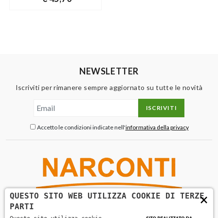
NEWSLETTER
Iscriviti per rimanere sempre aggiornato su tutte le novità
ISCRIVITI
Accetto le condizioni indicate nell'
informativa della privacy
×
QUESTO SITO WEB UTILIZZA COOKIE DI TERZE
PARTI