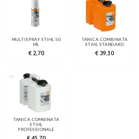
MULTISPRAY STIHL 50
TANICA COMBINATA
ML
STIHL STANDARD
€ 2,70
€ 39,10
TANICA COMBINATA
STIHL
PROFESSIONALE
€ 45,70