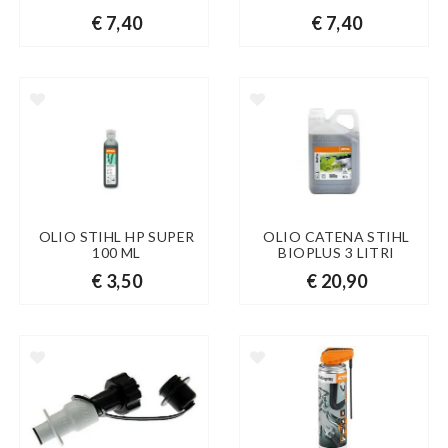
€ 7,40
€ 7,40
OLIO STIHL HP SUPER
OLIO CATENA STIHL
100 ML
BIOPLUS 3 LITRI
€ 3,50
€ 20,90