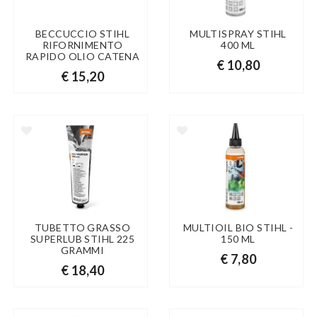
BECCUCCIO STIHL
MULTISPRAY STIHL
RIFORNIMENTO
400 ML
RAPIDO OLIO CATENA
€ 10,80
€ 15,20
TUBETTO GRASSO
MULTIOIL BIO STIHL -
SUPERLUB STIHL 225
150 ML
GRAMMI
€ 7,80
€ 18,40