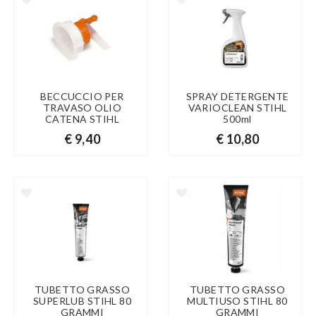
BECCUCCIO PER
SPRAY DETERGENTE
TRAVASO OLIO
VARIOCLEAN STIHL
CATENA STIHL
500ml
€ 9,40
€ 10,80
TUBETTO GRASSO
TUBETTO GRASSO
SUPERLUB STIHL 80
MULTIUSO STIHL 80
GRAMMI
GRAMMI